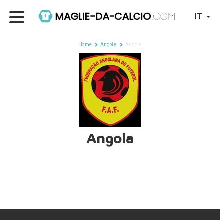
IT
Home
Angola
Angola
Angola