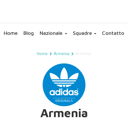
Home
Blog
Nazionale
Squadre
Contatto
Home
Armenia
Armenia
Armenia