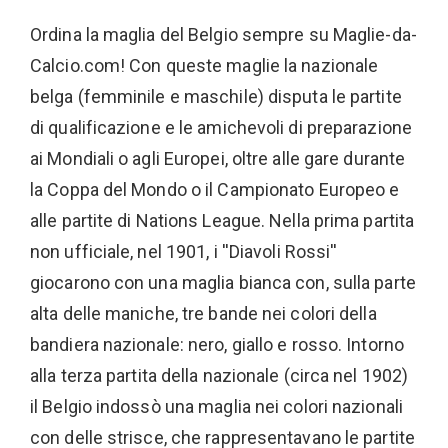
Ordina la maglia del Belgio sempre su Maglie-da-
Calcio.com! Con queste maglie la nazionale
belga (femminile e maschile) disputa le partite
di qualificazione e le amichevoli di preparazione
ai Mondiali o agli Europei, oltre alle gare durante
la Coppa del Mondo o il Campionato Europeo e
alle partite di Nations League. Nella prima partita
non ufficiale, nel 1901, i ''Diavoli Rossi''
giocarono con una maglia bianca con, sulla parte
alta delle maniche, tre bande nei colori della
bandiera nazionale: nero, giallo e rosso. Intorno
alla terza partita della nazionale (circa nel 1902)
il Belgio indossò una maglia nei colori nazionali
con delle strisce, che rappresentavano le partite