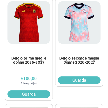
Belgio prima maglia
Belgio seconda maglia
donna 2026-2027
donna 2026-2027
€100,00
Guarda
1 Negozi(o)
Guarda