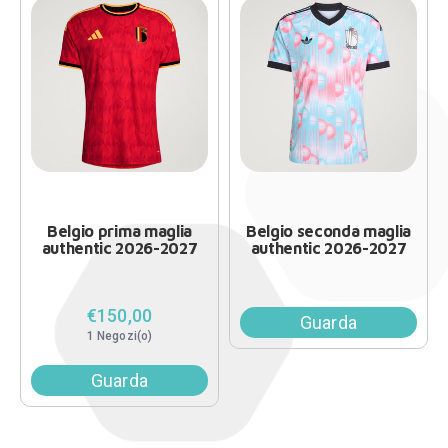
Belgio prima maglia
Belgio seconda maglia
authentic 2026-2027
authentic 2026-2027
€150,00
Guarda
1 Negozi(o)
Guarda