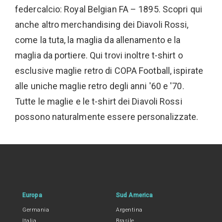
federcalcio: Royal Belgian FA – 1895. Scopri qui
anche altro merchandising dei Diavoli Rossi,
come la tuta, la maglia da allenamento e la
maglia da portiere. Qui trovi inoltre t-shirt o
esclusive maglie retro di COPA Football, ispirate
alle uniche maglie retro degli anni '60 e '70.
Tutte le maglie e le t-shirt dei Diavoli Rossi
possono naturalmente essere personalizzate.
Europa
Sud America
Germania
Argentina
Italia
Brasile