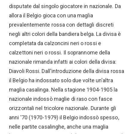
disputate dal singolo giocatore in nazionale. Da
allora il Belgio gioca con una maglia
prevalentemente rossa con dettagli discreti
negli altri colori della bandiera belga. La divisa è
completata da calzoncini neri o rossi e
calzettoni neri o rossi. Il soprannome della
nazionale rimanda infatti ai colori della divisa:
Diavoli Rossi. Dall'introduzione della divisa rossa
il Belgio ha indossato solo due volte un'altra
maglia casalinga. Nella stagione 1904-1905 la
nazionale indossò maglie di raso con fasce
orizzontali nel tricolore nazionale. Durante gli
anni '70 (1970-1979) il Belgio indossò spesso,
nelle partite casalinghe, anche una maglia