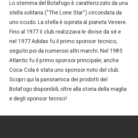
Lo stemma del Botafogo è caratterizzato da una
stella solitaria (''The Lone Star'') circondata da
uno scudo. La stella è ispirata al pianeta Venere.
Fino al 1977 il club realizzava le divise da sé e
nel 1977 Adidas fu il primo sponsor tecnico,
seguito poi da numerosi altri marchi. Nel 1985
Atlantic fu il primo sponsor principale; anche
Coca-Cola è stata uno sponsor noto del club.
Scopri qui la panoramica dei prodotti del
Botafogo disponibili, oltre alla storia della maglia
e degli sponsor tecnici!