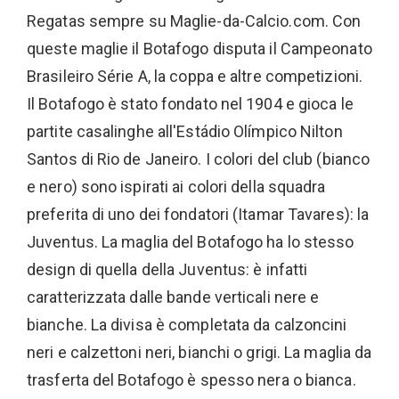
Regatas sempre su Maglie-da-Calcio.com. Con
queste maglie il Botafogo disputa il Campeonato
Brasileiro Série A, la coppa e altre competizioni.
Il Botafogo è stato fondato nel 1904 e gioca le
partite casalinghe all'Estádio Olímpico Nilton
Santos di Rio de Janeiro. I colori del club (bianco
e nero) sono ispirati ai colori della squadra
preferita di uno dei fondatori (Itamar Tavares): la
Juventus. La maglia del Botafogo ha lo stesso
design di quella della Juventus: è infatti
caratterizzata dalle bande verticali nere e
bianche. La divisa è completata da calzoncini
neri e calzettoni neri, bianchi o grigi. La maglia da
trasferta del Botafogo è spesso nera o bianca.