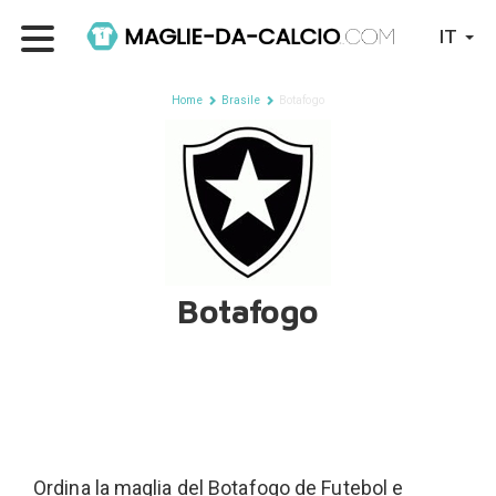
IT
Home
Brasile
Botafogo
Botafogo
Ordina la maglia del Botafogo de Futebol e