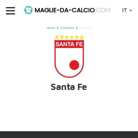
IT
Home
Colombia
Santa Fe
Santa Fe