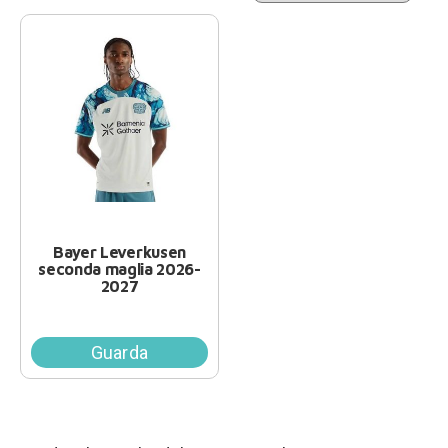
Bayer Leverkusen
seconda maglia 2026-
2027
Guarda