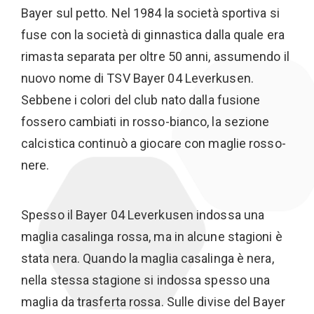
Bayer sul petto. Nel 1984 la società sportiva si
fuse con la società di ginnastica dalla quale era
rimasta separata per oltre 50 anni, assumendo il
nuovo nome di TSV Bayer 04 Leverkusen.
Sebbene i colori del club nato dalla fusione
fossero cambiati in rosso-bianco, la sezione
calcistica continuò a giocare con maglie rosso-
nere.
Spesso il Bayer 04 Leverkusen indossa una
maglia casalinga rossa, ma in alcune stagioni è
stata nera. Quando la maglia casalinga è nera,
nella stessa stagione si indossa spesso una
maglia da trasferta rossa. Sulle divise del Bayer