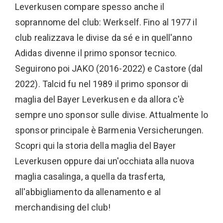
Leverkusen compare spesso anche il
soprannome del club: Werkself. Fino al 1977 il
club realizzava le divise da sé e in quell'anno
Adidas divenne il primo sponsor tecnico.
Seguirono poi JAKO (2016-2022) e Castore (dal
2022). Talcid fu nel 1989 il primo sponsor di
maglia del Bayer Leverkusen e da allora c'è
sempre uno sponsor sulle divise. Attualmente lo
sponsor principale è Barmenia Versicherungen.
Scopri qui la storia della maglia del Bayer
Leverkusen oppure dai un'occhiata alla nuova
maglia casalinga, a quella da trasferta,
all'abbigliamento da allenamento e al
merchandising del club!