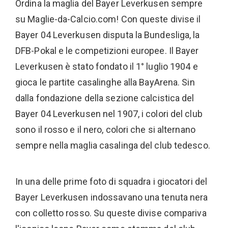
Ordina la maglia del Bayer Leverkusen sempre
su Maglie-da-Calcio.com! Con queste divise il
Bayer 04 Leverkusen disputa la Bundesliga, la
DFB-Pokal e le competizioni europee. Il Bayer
Leverkusen è stato fondato il 1° luglio 1904 e
gioca le partite casalinghe alla BayArena. Sin
dalla fondazione della sezione calcistica del
Bayer 04 Leverkusen nel 1907, i colori del club
sono il rosso e il nero, colori che si alternano
sempre nella maglia casalinga del club tedesco.
In una delle prime foto di squadra i giocatori del
Bayer Leverkusen indossavano una tenuta nera
con colletto rosso. Su queste divise compariva