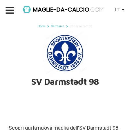
IT
Home
Germania
SV Darmstadt 98
SV Darmstadt 98
Scopri qui la nuova maglia dell'SV Darmstadt 98,