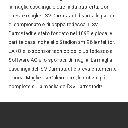
la maglia casalinga e quella da trasferta. Con
queste maglie l'SV Darmstadt disputa le partite
di campionato e di coppa tedesca. L'SV
Darmstadt è stato fondato nel 1898 e gioca le
partite casalinghe allo Stadion am Böllenfalltor.
JAKO è lo sponsor tecnico del club tedesco e
Software AG è lo sponsor di maglia. La maglia
casalinga dell'SV Darmstadt è prevalentemente
bianca. Maglie-da-Calcio.com, le notizie più
complete sulla maglia dell'SV Darmstadt!