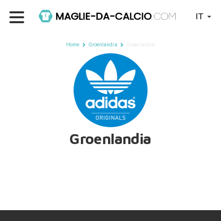
IT
Home
Groenlandia
Groenlandia
Groenlandia