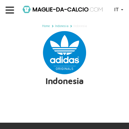
IT
Home
Indonesia
Indonesia
Indonesia