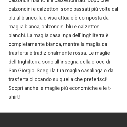
calzoncini bianchi e calzettoni blu. Dopo che
calzoncini e calzettoni sono passati più volte dal
blu al bianco, la divisa attuale è composta da
maglia bianca, calzoncini blu e calzettoni
bianchi. La maglia casalinga dell'Inghilterra è
completamente bianca, mentre la maglia da
trasferta è tradizionalmente rossa. Le maglie
dell'Inghilterra sono all'insegna della croce di
San Giorgio. Scegli la tua maglia casalinga o da
trasferta cliccando su quella che preferisci!
Scopri anche le maglie più economiche e le t-
shirt!