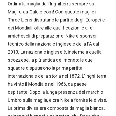
Ordina la maglia dell'Inghilterra sempre su
Maglie-da-Calcio.com! Con queste maglie i
Three Lions disputano le partite degli Europei e
dei Mondiali, oltre alle qualificazioni e alle
amichevoli di preparazione. Nike è sponsor
tecnico della nazionale inglese e della FA dal
2013. La nazionale inglese è, insieme a quella
scozzese, la più antica del mondo: le due
squadre disputarono la prima partita
internazionale della storia nel 1872. L'Inghilterra
ha vinto il Mondiale nel 1966, da paese
ospitante. Dopo la lunga presenza del marchio
Umbro sulla maglia, è ora Nike a fornire le divise.
La prima divisa era composta da maglia bianca,