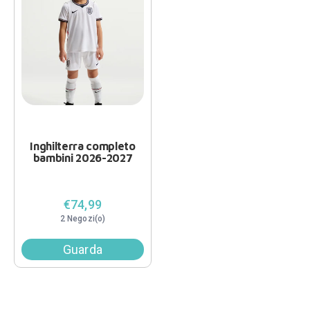
Inghilterra completo
bambini 2026-2027
€74,99
2 Negozi(o)
Guarda