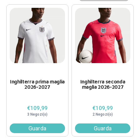
Inghilterra prima maglia
Inghilterra seconda
2026-2027
maglia 2026-2027
€109,99
€109,99
3 Negozi(o)
2 Negozi(o)
Guarda
Guarda