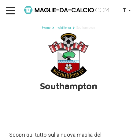
IT
Home
Inghilterra
Southampton
Southampton
Scopri qui tutto sulla nuova maglia del