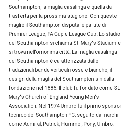
Southampton, la maglia casalinga e quella da
trasferta per la prossima stagione. Con queste
maglie il Southampton disputa le partite di
Premier League, FA Cup e League Cup. Lo stadio
del Southampton si chiama St. Mary's Stadium e
si trova nell'omonima città. La maglia casalinga
del Southampton è caratterizzata dalle
tradizionali bande verticali rosse e bianche, il
design della maglia del Southampton sin dalla
fondazione nel 1885. Il club fu fondato come St.
Mary's Church of England Young Men's
Association. Nel 1974 Umbro fu il primo sponsor
tecnico del Southampton FC, seguito da marchi
come Admiral, Patrick, Hummel, Pony, Umbro,