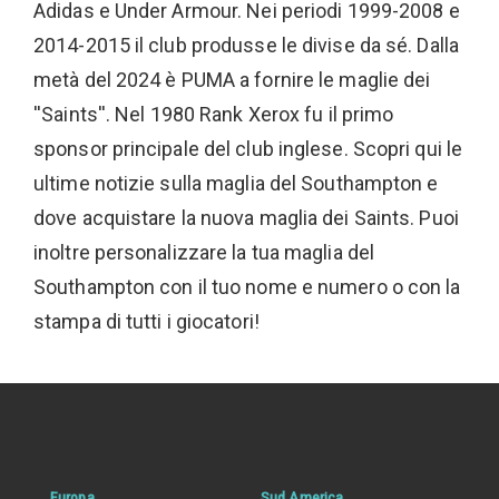
Adidas e Under Armour. Nei periodi 1999-2008 e
2014-2015 il club produsse le divise da sé. Dalla
metà del 2024 è PUMA a fornire le maglie dei
''Saints''. Nel 1980 Rank Xerox fu il primo
sponsor principale del club inglese. Scopri qui le
ultime notizie sulla maglia del Southampton e
dove acquistare la nuova maglia dei Saints. Puoi
inoltre personalizzare la tua maglia del
Southampton con il tuo nome e numero o con la
stampa di tutti i giocatori!
Europa
Sud America