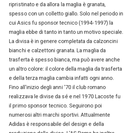
ripristinato e da allora la maglia è granata,
spesso con un colletto giallo. Solo nel periodo in
cui Asics fu sponsor tecnico (1994-1997) la
maglia ebbe di tanto in tanto un motivo speciale.
La divisa è in genere completata da calzoncini
bianchi e calzettoni granata. La maglia da
trasferta è spesso bianca, ma può avere anche
un altro colore: il colore della maglia da trasferta
e della terza maglia cambia infatti ogni anno.
Fino all'inizio degli anni '70 il club romano
realizzava le divise da sé e nel 1970 Lacoste fu
il primo sponsor tecnico. Seguirono poi
numerosi altri marchi sportivi. Attualmente
Adidas è responsabile del design e della