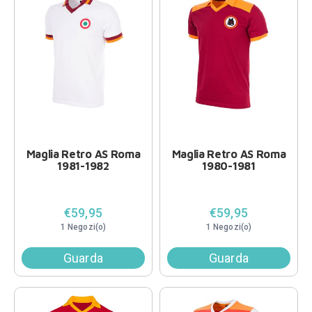
Maglia Retro AS Roma
Maglia Retro AS Roma
1981-1982
1980-1981
€59,95
€59,95
1 Negozi(o)
1 Negozi(o)
Guarda
Guarda