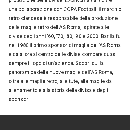
produzione delle divise. L'AS Roma ha inoltre
una collaborazione con COPA Football: il marchio
retro olandese è responsabile della produzione
delle maglie retro dell'AS Roma, ispirate alle
divise degli anni '60, '70, '80, '90 e 2000. Barilla fu
nel 1980 il primo sponsor di maglia dell'AS Roma
e da allora al centro delle divise compare quasi
sempre il logo di un'azienda. Scopri qui la
panoramica delle nuove maglie dell'AS Roma,
oltre alle maglie retro, alle tute, alle maglie da
allenamento e alla storia della divisa e degli
sponsor!