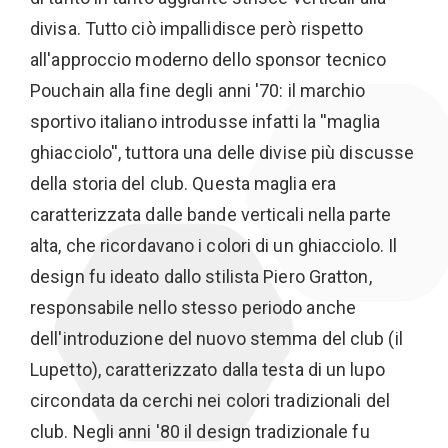
divisa. Tutto ciò impallidisce però rispetto
all'approccio moderno dello sponsor tecnico
Pouchain alla fine degli anni '70: il marchio
sportivo italiano introdusse infatti la ''maglia
ghiacciolo'', tuttora una delle divise più discusse
della storia del club. Questa maglia era
caratterizzata dalle bande verticali nella parte
alta, che ricordavano i colori di un ghiacciolo. Il
design fu ideato dallo stilista Piero Gratton,
responsabile nello stesso periodo anche
dell'introduzione del nuovo stemma del club (il
Lupetto), caratterizzato dalla testa di un lupo
circondata da cerchi nei colori tradizionali del
club. Negli anni '80 il design tradizionale fu