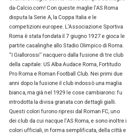
da-Calcio.com! Con queste maglie l'AS Roma
disputa la Serie A, la Coppa Italia e le
competizioni europee. L'Associazione Sportiva
Roma è stata fondata il 7 giugno 1927 e gioca le
partite casalinghe allo Stadio Olimpico di Roma.
''I Giallorossi'' nacquero dalla fusione di tre club
della capitale: US Alba Audace Roma, Fortitudo
Pro Roma e Roman Football Club. Nei primi due
anni dopo la fusione il club indossò una maglia
bianca, ma già nel 1929 le cose cambiarono: fu
introdotta la divisa granata con dettagli gialli.
Questi colori furono ripresi dal Roman FC, uno
dei club da cui nacque l'AS Roma, e sono inoltre i
colori ufficiali, in forma semplificata, della città e