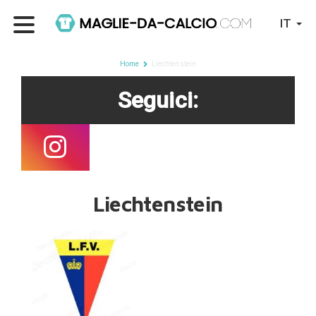
IT
Home
Liechtenstein
Seguici:
Liechtenstein